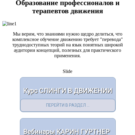
Образование профессионалов и
терапевтов движения
Мы верим, что знаниями нужно щедро делиться, что
комплексное обучение движению требует "перевода"
труднодоступных теорий на язык понятных широкой
аудитории концепций, полезных для практического
применения.
Slide
Курс СЛИНГИ В ДВИЖЕНИИ
ПЕРЕЙТИ В РАЗДЕЛ ...
Вебинары КАРИН ГУРТНЕР