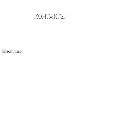
КОНТАКТЫ