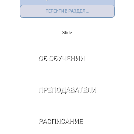
ПЕРЕЙТИ В РАЗДЕЛ ...
Slide
ОБ ОБУЧЕНИИ
ПРЕПОДАВАТЕЛИ
РАСПИСАНИЕ