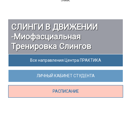
СЛИНГИ В ДВИЖЕНИИ
-Миофасциальная
Тренировка Слингов
Все направления Центра ПРАКТИКА
ЛИЧНЫЙ КАБИНЕТ СТУДЕНТА
РАСПИСАНИЕ