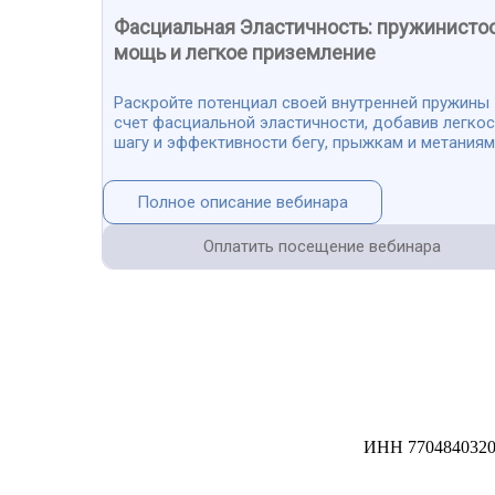
Фасциальная Эластичность: пружинистос
мощь и легкое приземление
Раскройте потенциал своей внутренней пружины 
счет фасциальной эластичности, добавив легкос
шагу и эффективности бегу, прыжкам и метаниям
Полное описание вебинара
Оплатить посещение вебинара
ИНН 7704840320 /