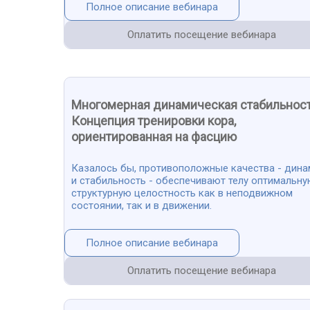
Полное описание вебинара
Оплатить посещение вебинара
Многомерная динамическая стабильност
Концепция тренировки кора,
ориентированная на фасцию
Казалось бы, противоположные качества - дина
и стабильность - обеспечивают телу оптимальн
структурную целостность как в неподвижном
состоянии, так и в движении.
Полное описание вебинара
Оплатить посещение вебинара