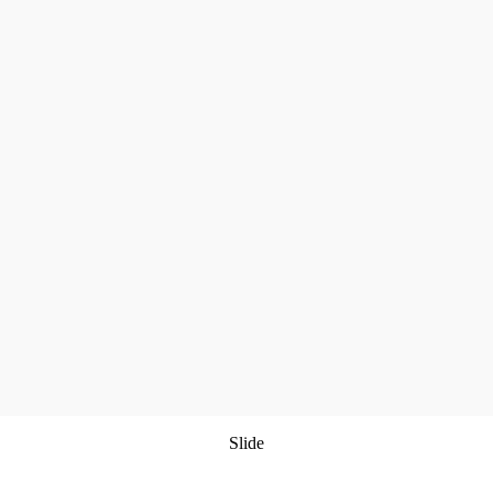
Slide