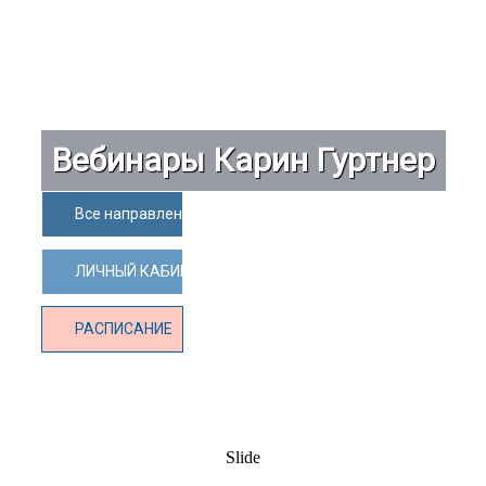
Вебинары Карин Гуртнер
Все направления Центра ПРАКТИКА
ЛИЧНЫЙ КАБИНЕТ СТУДЕНТА
РАСПИСАНИЕ
Slide