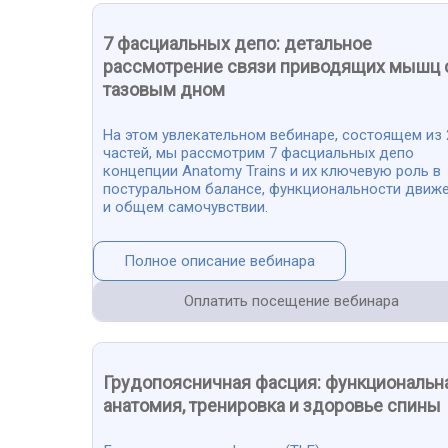
7 фасциальных депо: детальное
рассмотрение связи приводящих мышц 
тазовым дном
На этом увлекательном вебинаре, состоящем из 
частей, мы рассмотрим 7 фасциальных депо
концепции Anatomy Trains и их ключевую роль в
постуральном балансе, функциональности движ
и общем самочувствии.
Полное описание вебинара
Оплатить посещение вебинара
Грудопоясничная фасция: функциональн
анатомия, тренировка и здоровье спины