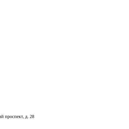
й проспект, д. 28