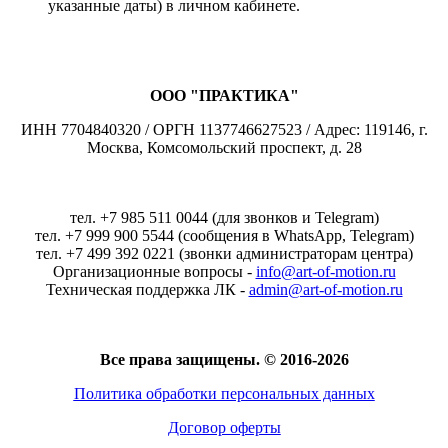
указанные даты) в личном кабинете.
ООО "ПРАКТИКА"
ИНН 7704840320 / ОРГН 1137746627523 / Адрес: 119146, г.
Москва, Комсомольский проспект, д. 28
тел. +7 985 511 0044 (для звонков и Telegram)
тел. +7 999 900 5544 (сообщения в WhatsApp, Telegram)
тел. +7 499 392 0221 (звонки администраторам центра)
Организационные вопросы -
info@art-of-motion.ru
Техническая поддержка ЛК -
admin@art-of-motion.ru
Все права защищены. © 2016-2026
Политика обработки персональных данных
Договор оферты