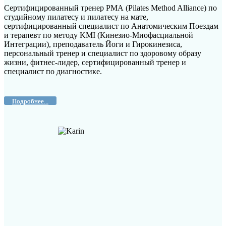
Сертифицированный тренер РМА (Pilates Method Alliance) по
студийному пилатесу и пилатесу на мате,
сертифицированный специалист по Анатомическим Поездам
и терапевт по методу KMI (Кинезио-Миофасциальной
Интеграции), преподаватель Йоги и Гирокинезиса,
персональный тренер и специалист по здоровому образу
жизни, фитнес-лидер, сертифицированный тренер и
специалист по диагностике.
Подробнее...