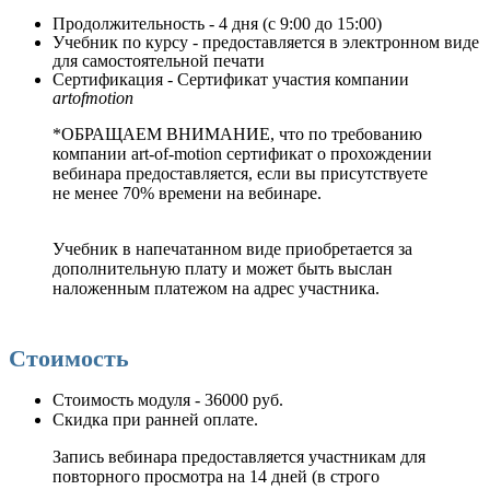
Продолжительность - 4 дня (с 9:00 до 15:00)
Учебник по курсу - предоставляется в электронном виде
для самостоятельной печати
Сертификация - Сертификат участия компании
artofmotion
*ОБРАЩАЕМ ВНИМАНИЕ, что по требованию
компании art-of-motion сертификат о прохождении
вебинара предоставляется, если вы присутствуете
не менее 70% времени на вебинаре.
Учебник в напечатанном виде приобретается за
дополнительную плату и может быть выслан
наложенным платежом на адрес участника.
Стоимость
Стоимость модуля - 36000 руб.
Скидка при ранней оплате.
Запись вебинара предоставляется участникам для
повторного просмотра на 14 дней (в строго