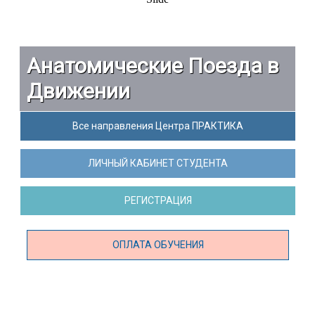
Анатомические Поезда в
Движении
Все направления Центра ПРАКТИКА
ЛИЧНЫЙ КАБИНЕТ СТУДЕНТА
РЕГИСТРАЦИЯ
ОПЛАТА ОБУЧЕНИЯ