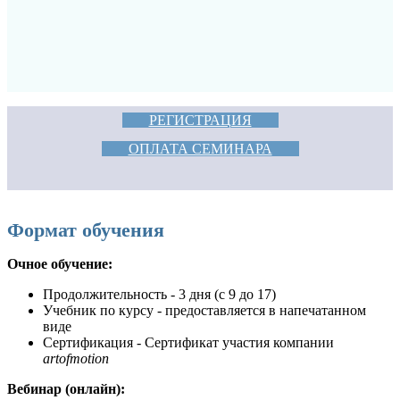
РЕГИСТРАЦИЯ
ОПЛАТА СЕМИНАРА
Формат обучения
Очное обучение:
Продолжительность - 3 дня (с 9 до 17)
Учебник по курсу - предоставляется в напечатанном
виде
Сертификация - Сертификат участия компании
artofmotion
Вебинар (онлайн):